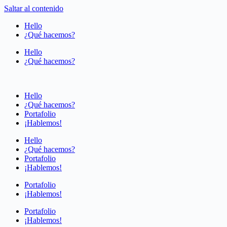
Saltar al contenido
Hello
¿Qué hacemos?
Hello
¿Qué hacemos?
Hello
¿Qué hacemos?
Portafolio
¡Hablemos!
Hello
¿Qué hacemos?
Portafolio
¡Hablemos!
Portafolio
¡Hablemos!
Portafolio
¡Hablemos!