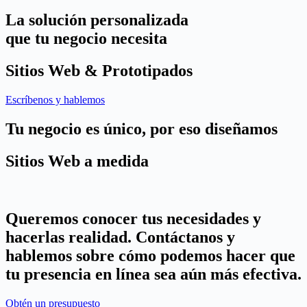
La solución personalizada
que tu negocio necesita
Sitios Web & Prototipados
Escríbenos y hablemos
Tu negocio es único, por eso diseñamos
Sitios Web a medida
Queremos conocer tus necesidades y
hacerlas realidad. Contáctanos y
hablemos sobre cómo podemos hacer que
tu presencia en línea sea aún más efectiva.
Obtén un presupuesto