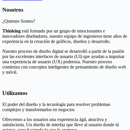
Nosotros
¿Quienes Somos?
Thinking
está formado por un grupo de emocionantes e
innovadores diseñadores, nuestro equipo de ingenieros tiene años de
experiencia en la creación de gráficos, diseños y desarrollo.
Nuestro proceso de diseño digital se desarrolló a partir de la pasión
por las excelentes interfaces de usuario (UI) que ayudan a impulsar
una experiencia de usuario (UX) poderosa. Nuestro proceso
comienza con conceptos inteligentes de pensamiento de diseño web
y móvil.
Utilizamos
El poder del diseño y la tecnología para resolver problemas
complejos y transformarlos en negocios
Ofrecemos a los usuarios una experiencia ágil, atractiva y
satisfactoria. Un diseño de interfaz que lleve al usuario donde tú
quieras, pero haciendo lo que le apetezca.