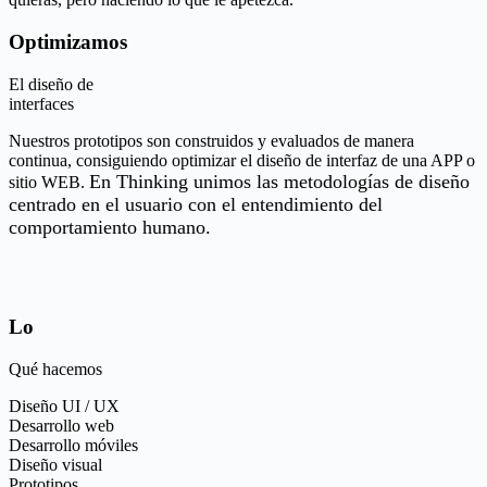
Optimizamos
El diseño de
interfaces
Nuestros prototipos son construidos y evaluados de manera
continua, consiguiendo optimizar el diseño de interfaz de una APP o
En Thinking unimos las metodologías de diseño
sitio WEB.
centrado en el usuario con el entendimiento del
comportamiento humano.
Lo
Qué hacemos
Diseño UI / UX
Desarrollo web
Desarrollo móviles
Diseño visual
Prototipos